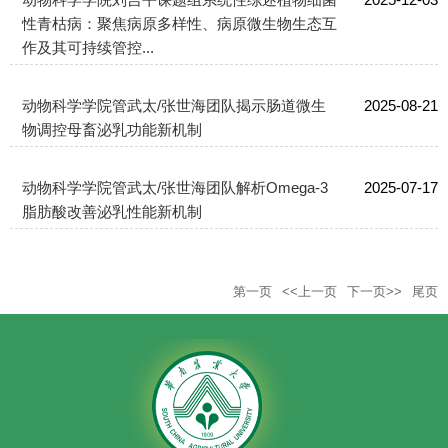
性青枯病：聚焦病原多样性、病原微生物生态互
作及其可持续管控...
动物科学学院管武太/张世海团队揭示肠道微生
2025-08-21
物调控母畜泌乳功能新机制
动物科学学院管武太/张世海团队解析Omega-3
2025-07-17
脂肪酸改善泌乳性能新机制
第一页
<<上一页
下一页>>
尾页