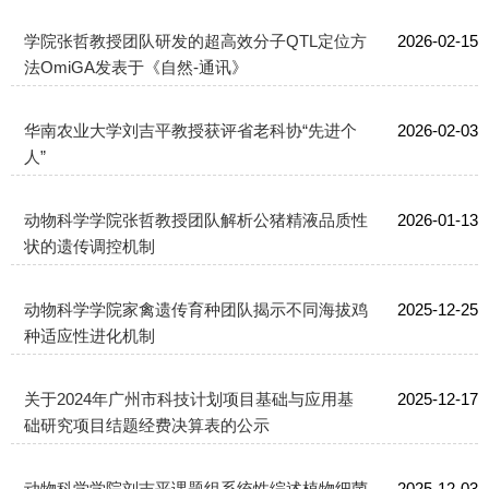
学院张哲教授团队研发的超高效分子QTL定位方
2026-02-15
法OmiGA发表于《自然-通讯》
华南农业大学刘吉平教授获评省老科协“先进个
2026-02-03
人”
动物科学学院张哲教授团队解析公猪精液品质性
2026-01-13
状的遗传调控机制
动物科学学院家禽遗传育种团队揭示不同海拔鸡
2025-12-25
种适应性进化机制
关于2024年广州市科技计划项目基础与应用基
2025-12-17
础研究项目结题经费决算表的公示
动物科学学院刘吉平课题组系统性综述植物细菌
2025-12-03