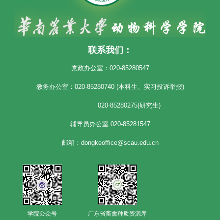
联系我们：
党政办公室：020-85280547
教务办公室：020-85280740 (本科生、实习投诉举报)
020-85280275(研究生)
辅导员办公室:020-85281547
邮箱：dongkeoffice@scau.edu.cn
学院公众号
广东省畜禽种质资源库