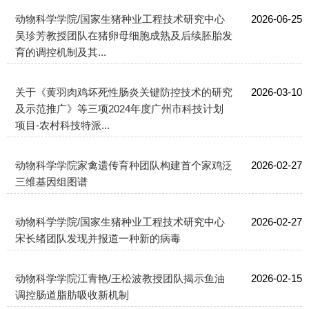
动物科学学院/国家生猪种业工程技术研究中心
2026-06-25
吴珍芳教授团队在猪卵母细胞成熟及后续胚胎发
育的调控机制及其...
关于《黄羽肉鸡坏死性肠炎关键防控技术的研究
2026-03-10
及示范推广》等三项2024年度广州市科技计划
项目-农村科技特派...
动物科学学院家禽遗传育种团队构建首个家鸡泛
2026-02-27
三维基因组图谱
动物科学学院/国家生猪种业工程技术研究中心
2026-02-27
宋长绪团队发现并报道一种新的病毒
动物科学学院江青艳/王松波教授团队揭示鱼油
2026-02-15
调控肠道脂肪吸收新机制