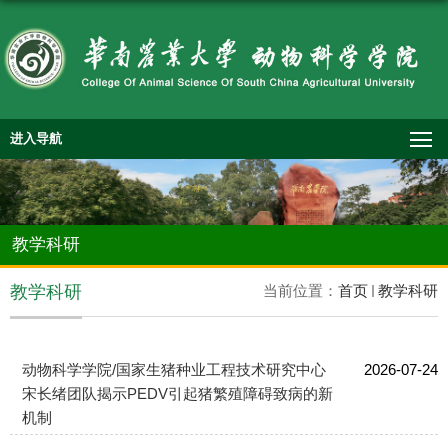
进入导航
教学科研
教学科研
当前位置：
首页
教学科研
动物科学学院/国家生猪种业工程技术研究中心
2026-07-24
宋长绪团队揭示PEDV引起猪繁殖障碍致病的新
机制