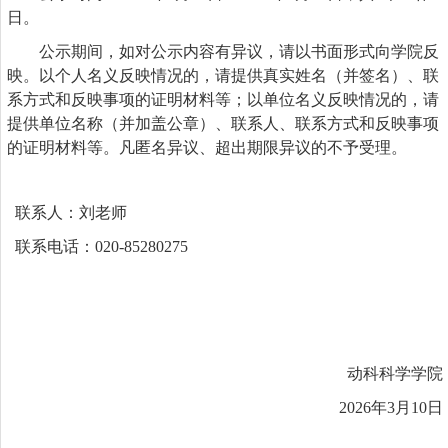
日。
公示期间，如对公示内容有异议，请以书面形式向学院反
映。以个人名义反映情况的，请提供真实姓名（并签名）、联
系方式和反映事项的证明材料等；以单位名义反映情况的，请
提供单位名称（并加盖公章）、联系人、联系方式和反映事项
的证明材料等。凡匿名异议、超出期限异议的不予受理。
联系人：刘老师
联系电话：
020-85280275
动科科学学院
202
6
年
3
月
10
日