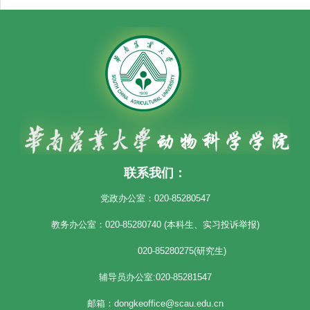
联系我们：
党政办公室：020-85280547
教务办公室：020-85280740 (本科生、实习投诉举报)
020-85280275(研究生)
辅导员办公室:020-85281547
邮箱：dongkeoffice@scau.edu.cn