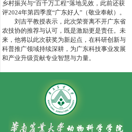
乡村振兴与“百千万工程”落地见效，此前还获
评2024年第四季度“广东好人”（敬业奉献）。
刘吉平教授表示，此次荣誉离不开广东省
农技协的推荐与认可，既是激励更是责任。未
来，他将以此次获奖为新起点，在科研创新与
科普推广领域持续深耕，为广东科技事业发展
和产业升级贡献专业智慧与力量。