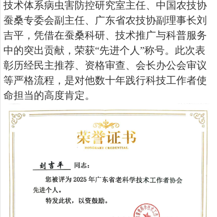
技术体系病虫害防控研究室主任、中国农技协
蚕桑专委会副主任、广东省农技协副理事长刘
吉平，凭借在蚕桑科研、技术推广与科普服务
中的突出贡献，荣获“先进个人”称号。此次表
彰历经民主推荐、资格审查、会长办公会审议
等严格流程，是对他数十年践行科技工作者使
命担当的高度肯定。