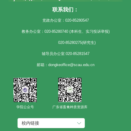
联系我们：
党政办公室：020-85280547
教务办公室：020-85280740 (本科生、实习投诉举报)
020-85280275(研究生)
辅导员办公室:020-85281547
邮箱：dongkeoffice@scau.edu.cn
学院公众号
广东省畜禽种质资源库
校内链接