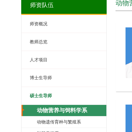
动物
师资队伍
师资概况
教师总览
人才项目
博士生导师
硕士生导师
动物营养与饲料学系
动物遗传育种与繁殖系