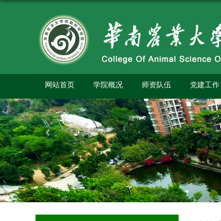
网站首页
学院概况
师资队伍
党建工作