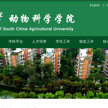
English
|
学科平台
人才培养
学生工作
校友工作
校