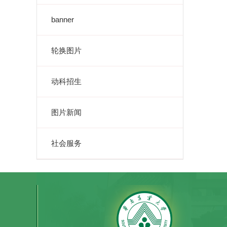
banner
轮换图片
动科招生
图片新闻
社会服务