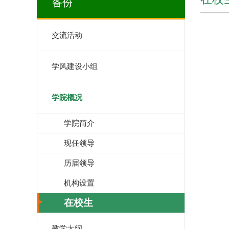
备份
交流活动
学风建设小组
学院概况
学院简介
现任领导
历届领导
机构设置
在校生
教学大纲