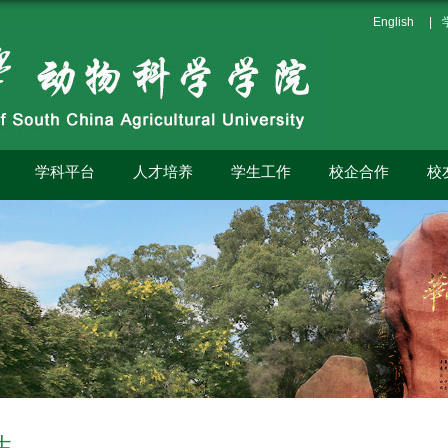
English
|
学科平台
人才培养
学生工作
校企合作
校
生