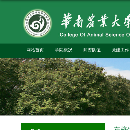
网站首页
学院概况
师资队伍
党建工作
在校