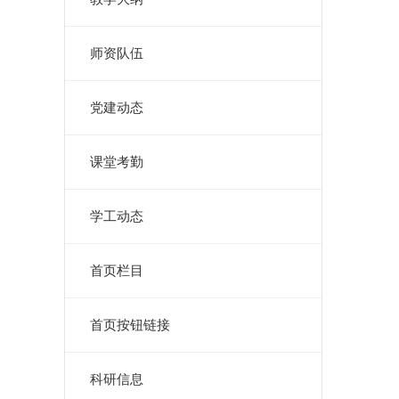
师资队伍
党建动态
课堂考勤
学工动态
首页栏目
首页按钮链接
科研信息