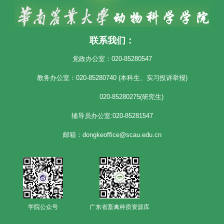
联系我们：
党政办公室：020-85280547
教务办公室：020-85280740 (本科生、实习投诉举报)
020-85280275(研究生)
辅导员办公室:020-85281547
邮箱：dongkeoffice@scau.edu.cn
学院公众号
广东省畜禽种质资源库