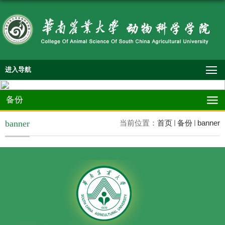
进入导航
备份
banner
当前位置：
首页
备份
banner