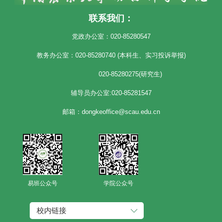
联系我们：
党政办公室：020-85280547
教务办公室：020-85280740 (本科生、实习投诉举报)
020-85280275(研究生)
辅导员办公室:020-85281547
邮箱：dongkeoffice@scau.edu.cn
易班公众号
学院公众号
校内链接