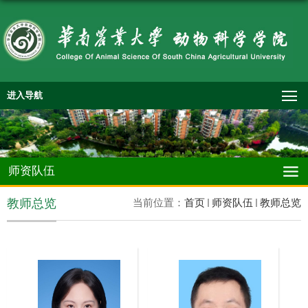
进入导航
师资队伍
教师总览
当前位置：
首页
师资队伍
教师总览