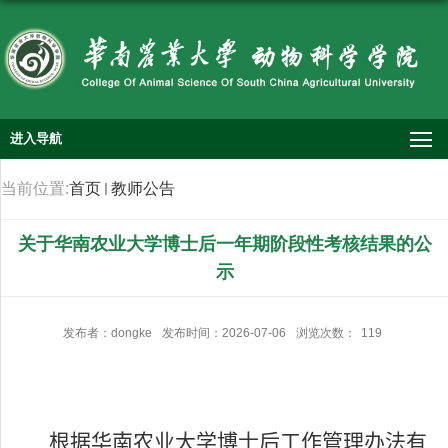
进入导航
当前位置:
首页
教师公告
关于华南农业大学博士后一年期阶段性考核结果的公
示
发布者：dongke
发布时间：2026-07-06
浏览次数：
119
根据华南农业大学博士后工作管理办法有