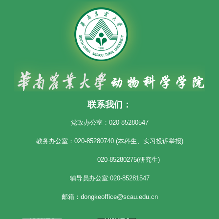
联系我们：
党政办公室：020-85280547
教务办公室：020-85280740 (本科生、实习投诉举报)
020-85280275(研究生)
辅导员办公室:020-85281547
邮箱：dongkeoffice@scau.edu.cn