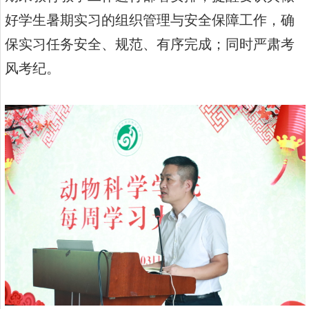
好学生暑期实习的组织管理与安全保障工作，确
保实习任务安全、规范、有序完成；同时严肃考
风考纪。