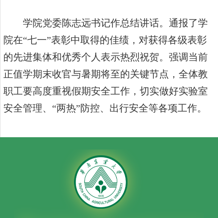
学院党委陈志远书记作总结讲话。通报了学
院在“七一”表彰中取得的佳绩，对获得各级表彰
的先进集体和优秀个人表示热烈祝贺。强调当前
正值学期末收官与暑期将至的关键节点，全体教
职工要高度重视假期安全工作，切实做好实验室
安全管理、“两热”防控、出行安全等各项工作。