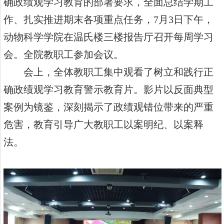
确政绩观学习教育的部署要求，全面总结学期工
作、扎实推进期末各项重点任务，7月3日下午，
动物科学学院在温氏楼三楼报告厅召开每周学习
会。全院教职工参加会议。
会上，全体教职工集中观看了树立和践行正
确政绩观学习教育警示教育片。影片以反面典型
案例为镜鉴，深刻揭示了政绩观错位带来的严重
危害，教育引导广大教职工以案明纪、以案释
法。