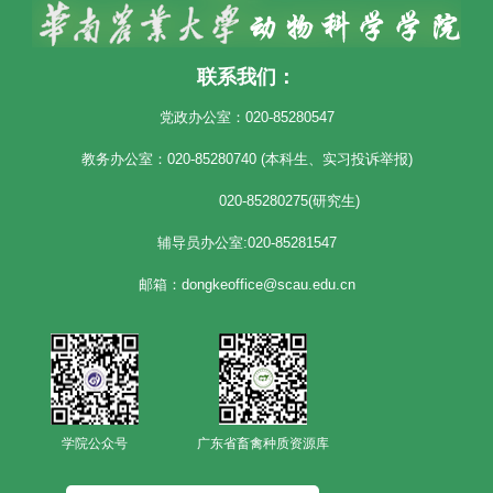
联系我们：
党政办公室：020-85280547
教务办公室：020-85280740 (本科生、实习投诉举报)
020-85280275(研究生)
辅导员办公室:020-85281547
邮箱：dongkeoffice@scau.edu.cn
学院公众号
广东省畜禽种质资源库