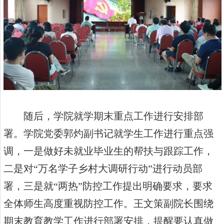
随后，学院就学期末重点工作进行安排部
署。学院党委郭灼副书记就学生工作进行重点强
调，一是做好未就业毕业生的帮扶与跟踪工作，
二是对“万名学子乡村大调研行动”进行动员部
署，三是就“两热”防控工作提出明确要求，要求
全体师生高度重视防控工作。王文策副院长围绕
期末教育教学工作进行部署安排，提醒要认真做