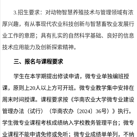
3.
招生要求：对动物智慧养殖技术与管理领域有浓
厚兴趣，有从事现代农业科技创新与智慧畜牧业发展行
业工作的意愿；具有扎实的自然科学基础、良好的信息
技术应用能力及创新探索精神。
三、报名与课程要求
学生在本学期提出修读申请，微专业单独编班授
课，原则上
20
人以上方可开班。微专业教学集中安排在
周末时间授课。课程要求按《华南农业大学微专业建设
管理办法（试行）（华南农办〔
2024
〕
36
号）》执行。
学生微专业课程考核成绩纳入学校教务管理平台；微专
业课程不能申请免修或免听；微专业成绩单单列，不纳