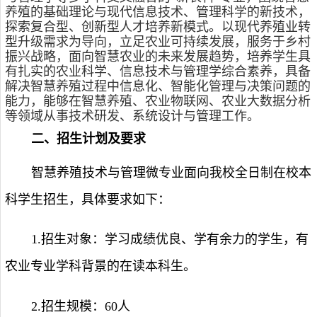
养殖的基础理论与现代信息技术、管理科学的新技术，
探索复合型、创新型人才培养新模式。以现代养殖业转
型升级需求为导向，立足农业可持续发展，服务于乡村
振兴战略，面向智慧农业的未来发展趋势，培养学生具
有扎实的农业科学、信息技术与管理学综合素养，具备
解决智慧养殖过程中信息化、智能化管理与决策问题的
能力，能够在智慧养殖、农业物联网、农业大数据分析
等领域从事技术研发、系统设计与管理工作。
二、招生计划及要求
智慧养殖技术与管理
微专业面向我校全日制在校本
科学生招生，具体要求如下：
1.
招生对象：学习成绩优良、学有余力的学生，有
农业专业学
科背景
的在读本科生
。
2.
招生规模：
60
人