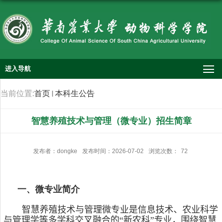
进入导航
当前位置:
首页
本科生公告
智慧养殖技术与管理（微专业）招生简章
发布者：dongke
发布时间：2026-07-02
浏览次数：
72
一、微专业简介
智慧养殖技术与管理微专业是信息技术、农业科学
与管理学等多学科交叉融合的“新农科”专业，围绕智慧