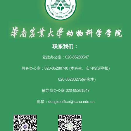
联系我们：
党政办公室：020-85280547
教务办公室：020-85280740 (本科生、实习投诉举报)
020-85280275(研究生)
辅导员办公室:020-85281547
邮箱：dongkeoffice@scau.edu.cn