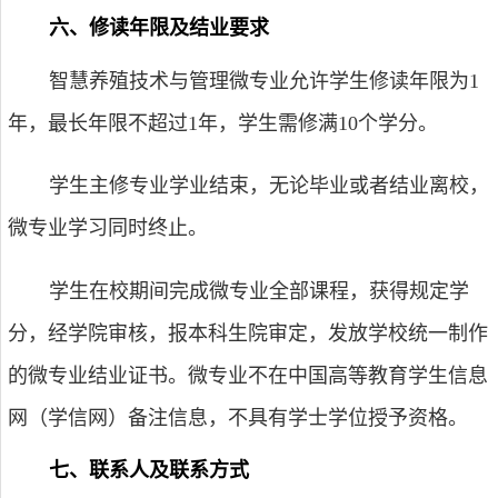
六、修读年限及结业要求
智慧养殖技术与管理微专业允许学生修读年限为
1
年，最长年限不超过
1
年，学生需修满
10
个学分。
学生主修专业学业结束，无论毕业或者结业离校，
微专业学习同时终止。
学生在校期间完成微专业全部课程，获得规定学
分，经学院审核，报本科生院审定，发放学校统一制作
的微专业结业证书。微专业不在中国高等教育学生信息
网（学信网）备注信息，不具有学士学位授予资格。
七、联系人及联系方式