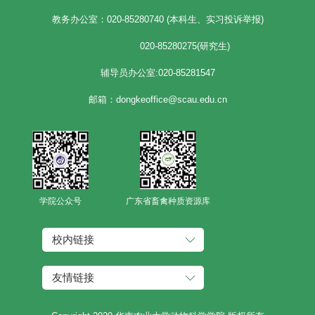
教务办公室：020-85280740 (本科生、实习投诉举报)
020-85280275(研究生)
辅导员办公室:020-85281547
邮箱：dongkeoffice@scau.edu.cn
学院公众号
广东省畜禽种质资源库
校内链接
友情链接