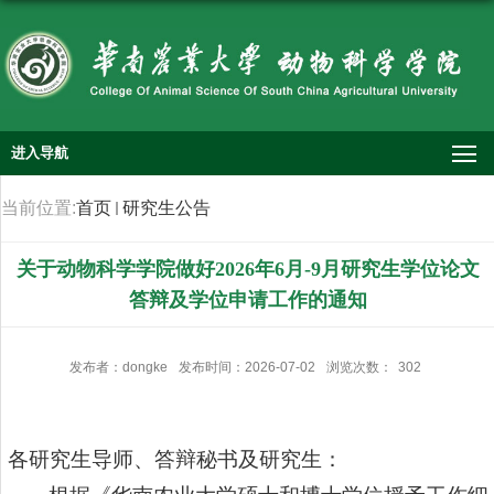
进入导航
当前位置:
首页
研究生公告
关于动物科学学院做好2026年6月-9月研究生学位论文
答辩及学位申请工作的通知
发布者：dongke
发布时间：2026-07-02
浏览次数：
302
各研究生导师、答辩秘书及研究生：