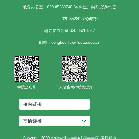
教务办公室：020-85280740 (本科生、实习投诉举报)
020-85280275(研究生)
辅导员办公室:020-85281547
邮箱：dongkeoffice@scau.edu.cn
学院公众号
广东省畜禽种质资源库
校内链接
友情链接
Copyright 2020 华南农业大学动物科学学院 版权所有