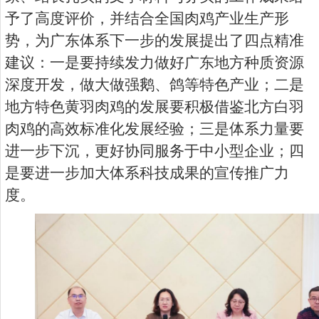
予了高度评价，并结合全国肉鸡产业生产形
势，为广东体系下一步的发展提出了四点精准
建议：一是要持续发力做好广东地方种质资源
深度开发，做大做强鹅、鸽等特色产业；二是
地方特色黄羽肉鸡的发展要积极借鉴北方白羽
肉鸡的高效标准化发展经验；三是体系力量要
进一步下沉，更好协同服务于中小型企业；四
是要进一步加大体系科技成果的宣传推广力
度。