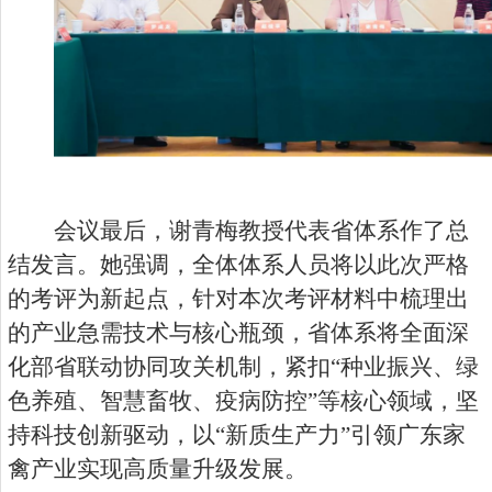
会议最后，谢青梅教授代表省体系作了总
结发言。她强调，全体体系人员将以此次严格
的考评为新起点，针对本次考评材料中梳理出
的产业急需技术与核心瓶颈，省体系将全面深
化部省联动协同攻关机制，紧扣“种业振兴、绿
色养殖、智慧畜牧、疫病防控”等核心领域，坚
持科技创新驱动，以“新质生产力”引领广东家
禽产业实现高质量升级发展。