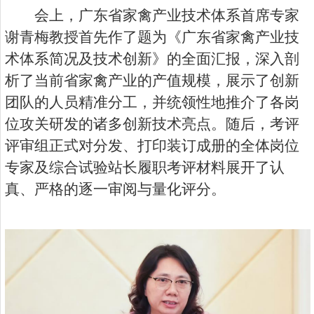
会上，广东省家禽产业技术体系首席专家
谢青梅教授首先作了题为《广东省家禽产业技
术体系简况及技术创新》的全面汇报，深入剖
析了当前省家禽产业的产值规模，展示了创新
团队的人员精准分工，并统领性地推介了各岗
位攻关研发的诸多创新技术亮点。随后，考评
评审组正式对分发、打印装订成册的全体岗位
专家及综合试验站长履职考评材料展开了认
真、严格的逐一审阅与量化评分。