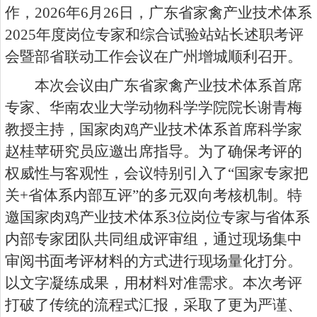
作，2026年6月26日，广东省家禽产业技术体系
2025年度岗位专家和综合试验站站长述职考评
会暨部省联动工作会议在广州增城顺利召开。
本次会议由广东省家禽产业技术体系首席
专家、华南农业大学动物科学学院院长谢青梅
教授主持，国家肉鸡产业技术体系首席科学家
赵桂苹研究员应邀出席指导。为了确保考评的
权威性与客观性，会议特别引入了“国家专家把
关+省体系内部互评”的多元双向考核机制。特
邀国家肉鸡产业技术体系3位岗位专家与省体系
内部专家团队共同组成评审组，通过现场集中
审阅书面考评材料的方式进行现场量化打分。
以文字凝练成果，用材料对准需求。本次考评
打破了传统的流程式汇报，采取了更为严谨、