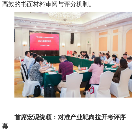
高效的书面材料审阅与评分机制。
首席宏观统领：对准产业靶向拉开考评序
幕