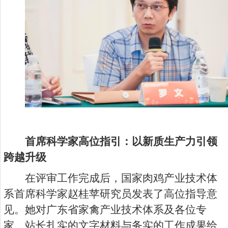
首席科学家高位指引：以新质生产力引领
跨越升级
在评审工作完成后，国家肉鸡产业技术体
系首席科学家赵桂苹研究员发表了高位指导意
见。她对广东省家禽产业技术体系及各位专
家、站长扎实的文字材料与务实的工作成果给