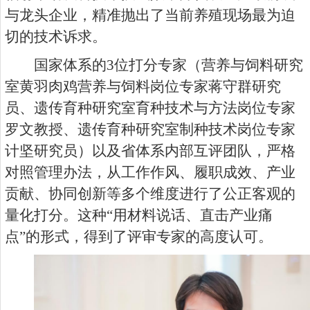
与龙头企业，精准抛出了当前养殖现场最为迫
切的技术诉求。
国家体系的3位打分专家（营养与饲料研究
室黄羽肉鸡营养与饲料岗位专家蒋守群研究
员、遗传育种研究室育种技术与方法岗位专家
罗文教授、遗传育种研究室制种技术岗位专家
计坚研究员）以及省体系内部互评团队，严格
对照管理办法，从工作作风、履职成效、产业
贡献、协同创新等多个维度进行了公正客观的
量化打分。这种“用材料说话、直击产业痛
点”的形式，得到了评审专家的高度认可。