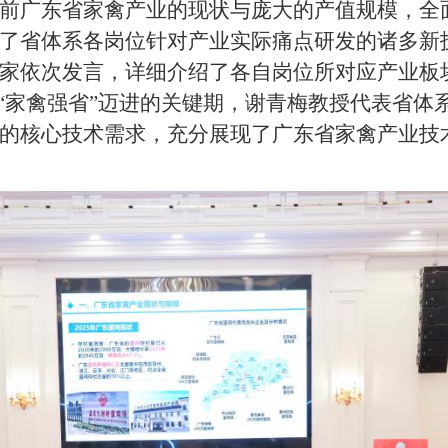
前广东省家禽产业的现状与庞大的产值规模，全
了省体系各岗位针对产业实际痛点研发的诸多新
家依次发言，详细介绍了各自岗位所对应产业板
向“家禽强省”迈进的关键期，谢青梅教授代表省体
的核心技术需求，充分展现了广东省家禽产业技