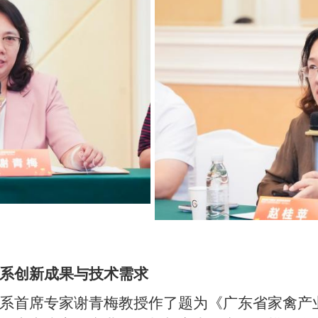
系创新成果与技术需求
系首席专家谢青梅教授作了题为《广东省家禽产