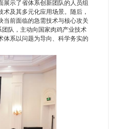
面展示了省体系创新团队的人员组
技术及其多元化应用场景。随后，
块当前面临的急需技术与核心攻关
系团队，主动向国家肉鸡产业技术
术体系以问题为导向、科学务实的