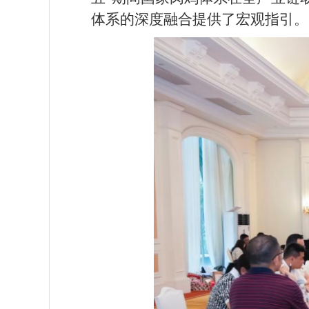
体系的深度融合提供了宏观指引