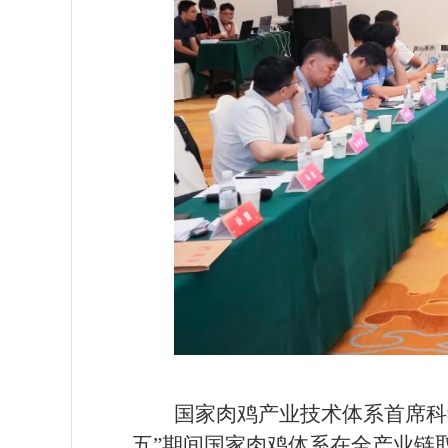
国家肉鸡产业技术体系首席科
五”期间国家肉鸡体系在全产业链