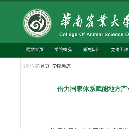
网站首页
学院概况
师资队伍
党建工作
当前位置:
首页
学院动态
借力国家体系赋能地方产