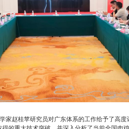
学家赵桂苹研究员对广东体系的工作给予了高度
取得的重大技术突破，并深入分析了当前全国肉