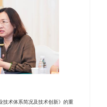
业技术体系简况及技术创新》的重