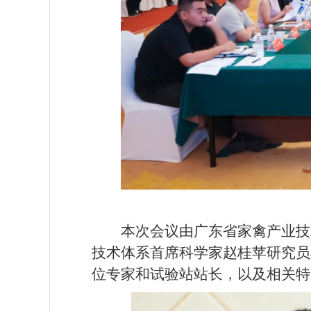
本次会议由广东省家禽产业技
技术体系首席科学家赵桂苹研究员
位专家和试验站站长，以及相关特