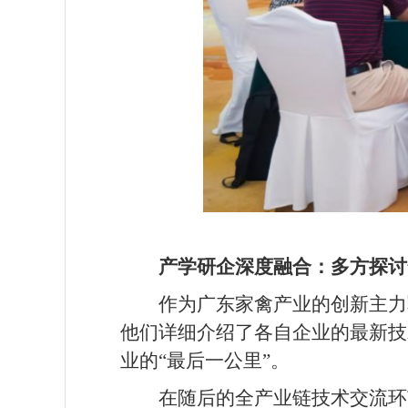
产学研企深度融合：多方探讨
作为广东家禽产业的创新主力
他们详细介绍了各自企业的最新技
业的“最后一公里”。
在随后的全产业链技术交流环