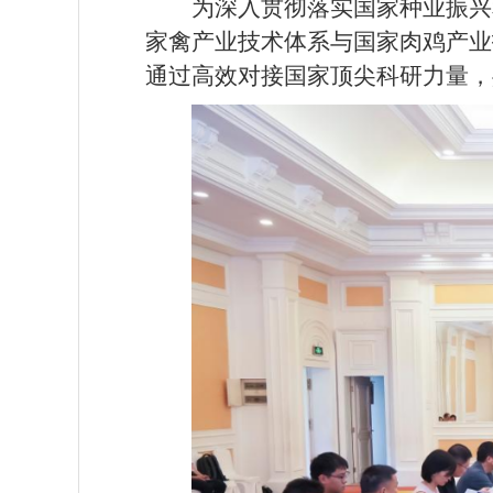
为深入贯彻落实国家种业振兴
家禽产业技术体系与国家肉鸡产业
通过高效对接国家顶尖科研力量，