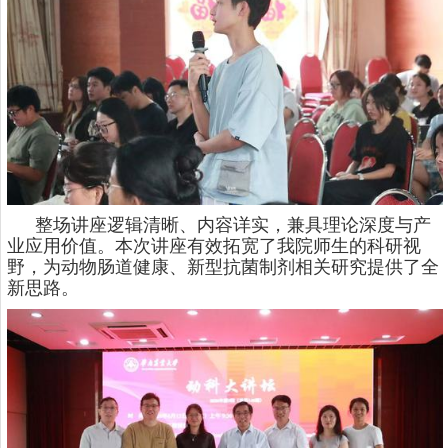
整场讲座逻辑清晰、内容详实，兼具理论深度与产
业应用价值。本次讲座有效拓宽了我院师生的科研视
野，为动物肠道健康、新型抗菌制剂相关研究提供了全
新思路。