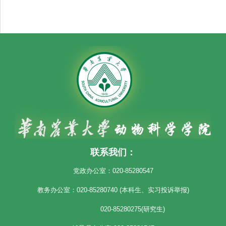
联系我们：
党政办公室：020-85280547
教务办公室：020-85280740 (本科生、实习投诉举报)
020-85280275(研究生)