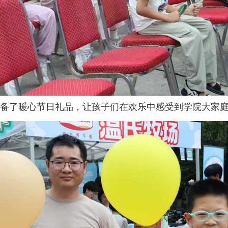
备了暖心节日礼品，让孩子们在欢乐中感受到学院大家