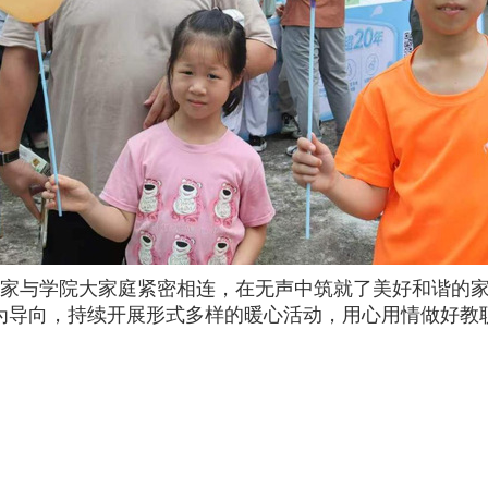
家与学院大家庭紧密相连，在无声中筑就了美好和谐的
为导向，持续开展形式多样的暖心活动，用心用情做好教