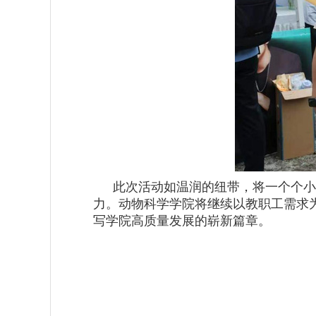
此次活动如温润的纽带，将一个个小
力。动物科学学院将继续以教职工需求
写学院高质量发展的崭新篇章。