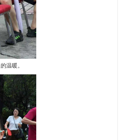
庭的温暖。