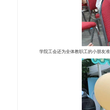
学院工会还为全体教职工的小朋友准