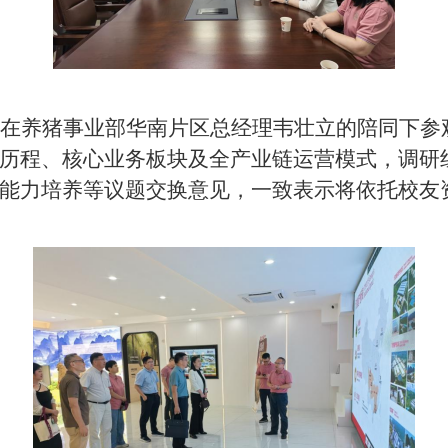
在
养猪事业部华南片区总经理
韦壮立的陪同下参
历程、核心业务板块及全产业链运营模式，调研
能力培养等议题交换意见，一致表示将依托校友