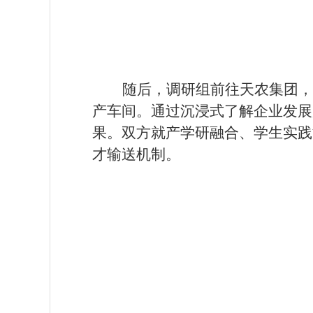
随后，调研组前往天农集团，
产车间。通过沉浸式了解企业发展
果。双方就产学研融合、学生实践
才输送机制。