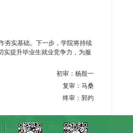
工作夯实基础。下一步，学院将持续
切实提升毕业生就业竞争力，为服
初审：杨殷一
复审：马桑
终审：郭灼