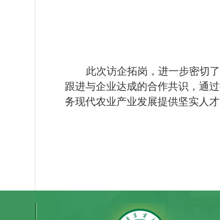
此次访企拓岗，进一步密切了
跟进与企业达成的合作共识，通过
务现代农业产业发展提供坚实人才