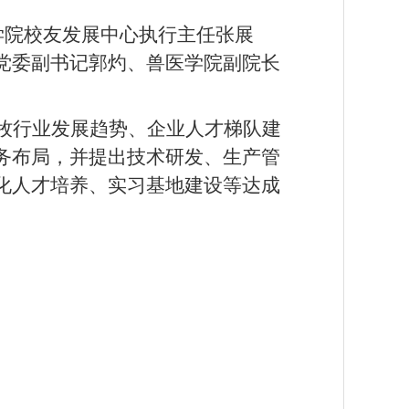
学院校友发展中心执行主任张展
党委副书记郭灼、兽医学院副院长
牧行业发展趋势、企业人才梯队建
务布局，并提出技术研发、生产管
化人才培养、实习基地建设等达成