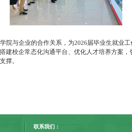
学院与企业的合作关系，为
2026届毕业生就业
搭建校企常态化沟通平台、优化人才培养方案，
支撑。
联系我们：