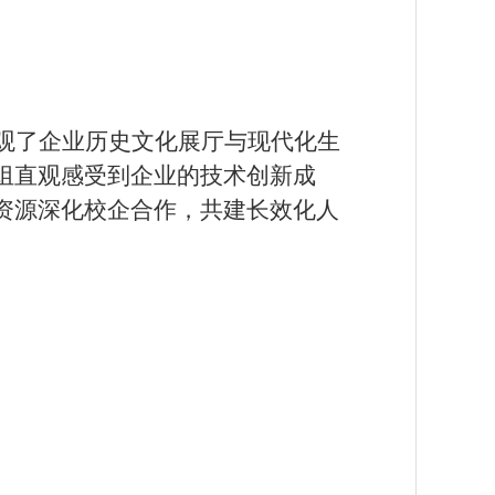
观了企业历史文化展厅与现代化生
组直观感受到企业的技术创新成
资源深化校企合作，共建长效化人