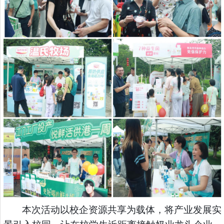
本次活动以校企资源共享为载体，将产业发展实