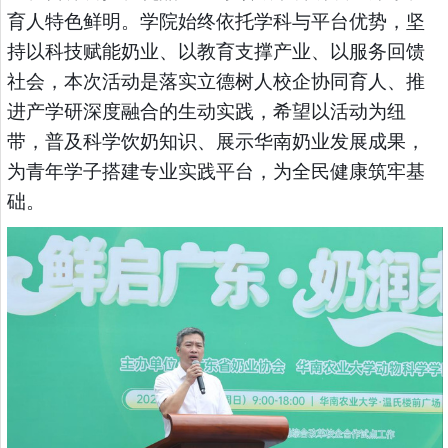
育人特色鲜明。学院始终依托学科与平台优势，坚
持以科技赋能奶业、以教育支撑产业、以服务回馈
社会，本次活动是落实立德树人校企协同育人、推
进产学研深度融合的生动实践，希望以活动为纽
带，普及科学饮奶知识、展示华南奶业发展成果，
为青年学子搭建专业实践平台，为全民健康筑牢基
础。