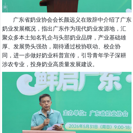
广东省奶业协会会长颜远义在致辞中介绍了广东
奶业发展概况，指出广东作为现代奶业发源地，汇
聚众多本土知名乳企与头部奶业品牌，产业基础雄
厚、发展势头强劲，期待通过校协联动、校企协
同，进一步做好奶业科普宣传，引导青年学子深耕
涉农专业，投身奶业高质量发展建设。