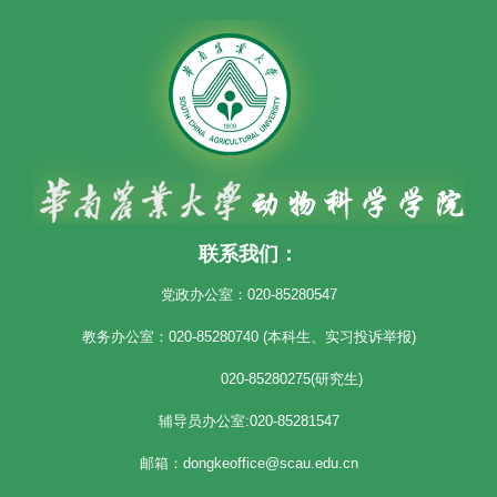
联系我们：
党政办公室：020-85280547
教务办公室：020-85280740 (本科生、实习投诉举报)
020-85280275(研究生)
辅导员办公室:020-85281547
邮箱：dongkeoffice@scau.edu.cn