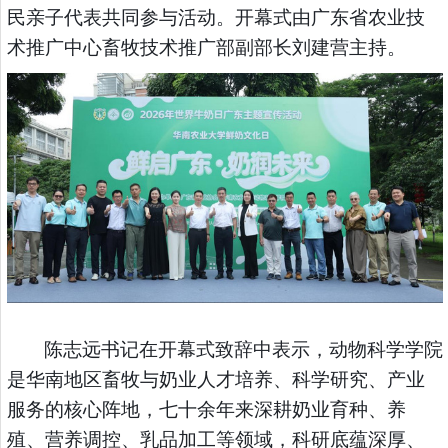
民亲子代表共同参与活动。开幕式由广东省农业技
术推广中心畜牧技术推广部副部长刘建营主持。
陈志远书记在开幕式致辞中表示，动物科学学院
是华南地区畜牧与奶业人才培养、科学研究、产业
服务的核心阵地，七十余年来深耕奶业育种、养
殖、营养调控、乳品加工等领域，科研底蕴深厚、