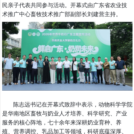
民亲子代表共同参与活动。开幕式由广东省农业技
术推广中心畜牧技术推广部副部长刘建营主持。
陈志远书记在开幕式致辞中表示，动物科学学院
是华南地区畜牧与奶业人才培养、科学研究、产业
服务的核心阵地，七十余年来深耕奶业育种、养
殖、营养调控、乳品加工等领域，科研底蕴深厚、