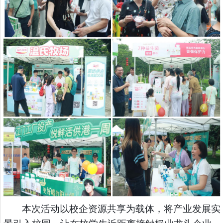
本次活动以校企资源共享为载体，将产业发展实