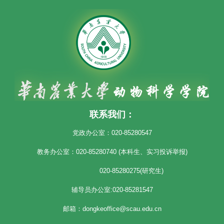
联系我们：
党政办公室：020-85280547
教务办公室：020-85280740 (本科生、实习投诉举报)
020-85280275(研究生)
辅导员办公室:020-85281547
邮箱：dongkeoffice@scau.edu.cn