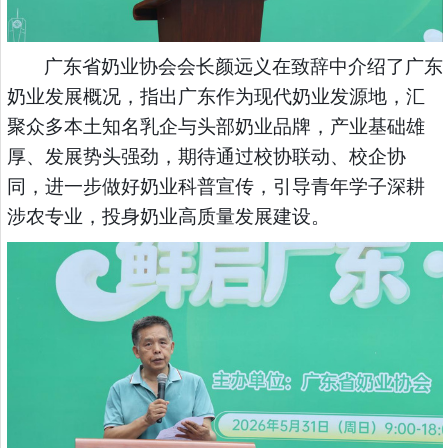
广东省奶业协会会长颜远义在致辞中介绍了广东
奶业发展概况，指出广东作为现代奶业发源地，汇
聚众多本土知名乳企与头部奶业品牌，产业基础雄
厚、发展势头强劲，期待通过校协联动、校企协
同，进一步做好奶业科普宣传，引导青年学子深耕
涉农专业，投身奶业高质量发展建设。