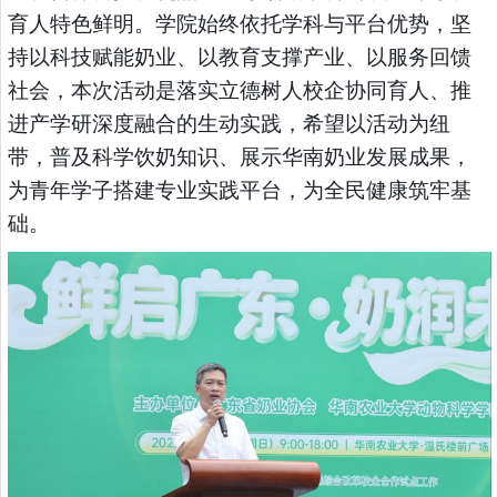
育人特色鲜明。学院始终依托学科与平台优势，坚
持以科技赋能奶业、以教育支撑产业、以服务回馈
社会，本次活动是落实立德树人校企协同育人、推
进产学研深度融合的生动实践，希望以活动为纽
带，普及科学饮奶知识、展示华南奶业发展成果，
为青年学子搭建专业实践平台，为全民健康筑牢基
础。