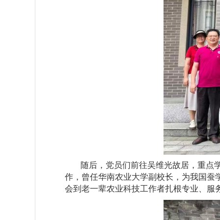
随后，党员们前往吴维光故居，重点
作，曾任华南农业大学副校长，为我国蚕
会到老一辈农业科技工作者扎根专业、服