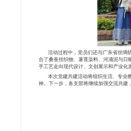
活动过程中，党员们还与广东省丝绸
合了桑蚕丝织物、薯莨染料、河涌泥与日
手工艺走向现代设计、文创展示和产业化
本次党建共建活动将组织生活、专业
神。下一步，各支部将继续加强交流共建