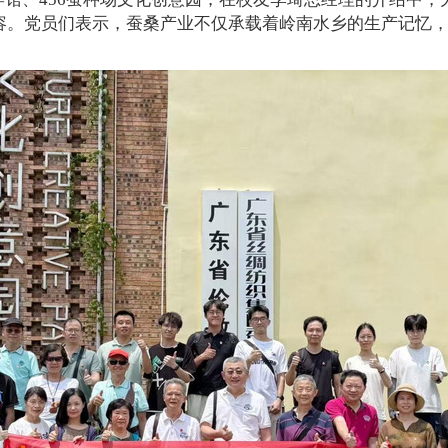
容。党员们表示，蚕桑产业不仅承载着岭南水乡的生产记忆