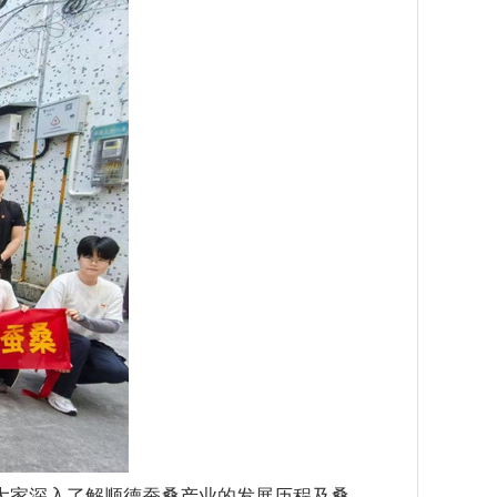
大家深入了解顺德蚕桑产业的发展历程及桑