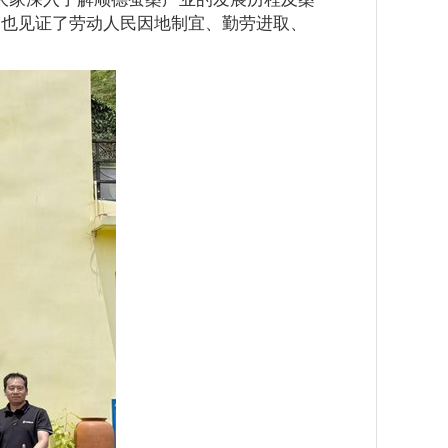
，也见证了劳动人民因地制宜、勤劳进取、