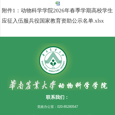
附件1：动物科学学院2026年春季学期高校学生
应征入伍服兵役国家教育资助公示名单.xlsx
联系我们：
党政办公室：020-85280547