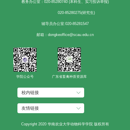
教务办公室：020-85280740 (本科生、实习投诉举报)
020-85280275(研究生)
辅导员办公室:020-85281547
邮箱：dongkeoffice@scau.edu.cn
学院公众号
广东省畜禽种质资源库
校内链接
友情链接
Copyright 2020 华南农业大学动物科学学院 版权所有