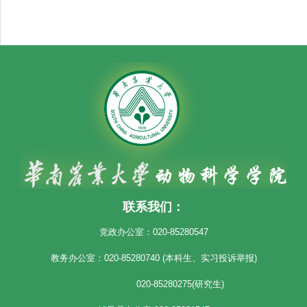
联系我们：
党政办公室：020-85280547
教务办公室：020-85280740 (本科生、实习投诉举报)
020-85280275(研究生)