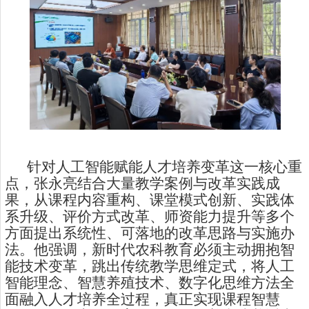
针对人工智能赋能人才培养变革这一核心重
点，张永亮结合大量教学案例与改革实践成
果，从课程内容重构、课堂模式创新、实践体
系升级、评价方式改革、师资能力提升等多个
方面提出系统性、可落地的改革思路与实施办
法。他强调，新时代农科教育必须主动拥抱智
能技术变革，跳出传统教学思维定式，将人工
智能理念、智慧养殖技术、数字化思维方法全
面融入人才培养全过程，真正实现课程智慧