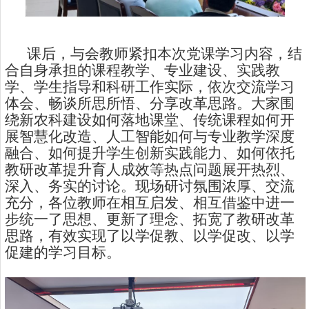
课后，与会教师紧扣本次党课学习内容，结
合自身承担的课程教学、专业建设、实践教
学、学生指导和科研工作实际，依次交流学习
体会、畅谈所思所悟、分享改革思路。大家围
绕新农科建设如何落地课堂、传统课程如何开
展智慧化改造、人工智能如何与专业教学深度
融合、如何提升学生创新实践能力、如何依托
教研改革提升育人成效等热点问题展开热烈、
深入、务实的讨论。现场研讨氛围浓厚、交流
充分，各位教师在相互启发、相互借鉴中进一
步统一了思想、更新了理念、拓宽了教研改革
思路，有效实现了以学促教、以学促改、以学
促建的学习目标。