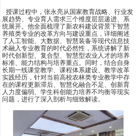
授课过程中，张永亮从国家教育战略、行业发
展趋势、专业育人需求三个维度层层递进、系
统展开。他全面梳理了新农科建设背景下智慧
养殖类专业的改革方向与建设重点，详细阐述
了人工智能、大数据、智慧装备等现代信息技
术融入专业教育的时代必然性，系统讲解了新
时代创新型、复合型、智慧型农业人才的培养
标准、能力结构与培养重点。同时，结合自身
长期一线课堂教学、课程体系建设、教学改革
实践经历，针对当前高校农林类专业教学中存
在的课程更新滞后、智慧化融合不足、创新育
人力度偏弱、学生科创能力培养不均衡等现实
问题，进行了深入剖析与细致解读。