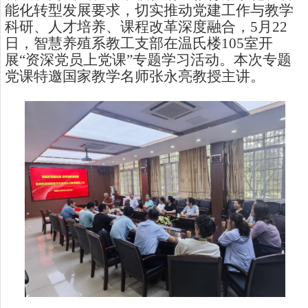
能化转型发展要求，切实推动党建工作与教学
科研、人才培养、课程改革深度融合，5月22
日，智慧养殖系教工支部在温氏楼105室开
展“资深党员上党课”专题学习活动。本次专题
党课特邀国家教学名师张永亮教授主讲。