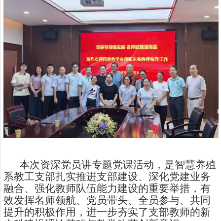
本次资深党员讲专题党课活动，是智慧养殖
系教工支部扎实推进支部建设、深化党建业务
融合、强化教师队伍能力建设的重要举措，有
效发挥名师领航、党员带头、全员参与、共同
提升的积极作用，进一步夯实了支部教师的新