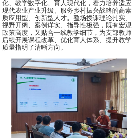
化、教学数字化、育人现代化，着力培养适应
现代农业产业升级、服务乡村振兴战略的高素
质应用型、创新型人才。整场授课理论扎实、
视野开阔、案例详实、指导性极强，既有宏观
政策高度，又贴合一线教学细节，为支部教师
后续开展课程改革、优化育人体系、提升教学
质量指明了清晰方向。