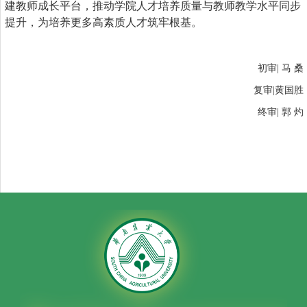
建教师成长平台，推动学院人才培养质量与教师教学水平同步
提升，为培养更多高素质人才筑牢根基。
初审| 马 桑
复审|黄国胜
终审| 郭 灼