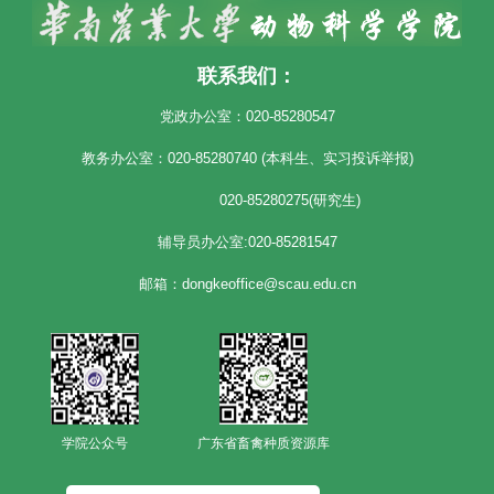
联系我们：
党政办公室：020-85280547
教务办公室：020-85280740 (本科生、实习投诉举报)
020-85280275(研究生)
辅导员办公室:020-85281547
邮箱：dongkeoffice@scau.edu.cn
学院公众号
广东省畜禽种质资源库