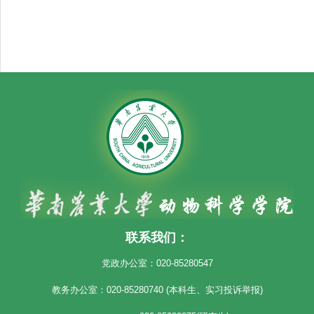
联系我们：
党政办公室：020-85280547
教务办公室：020-85280740 (本科生、实习投诉举报)