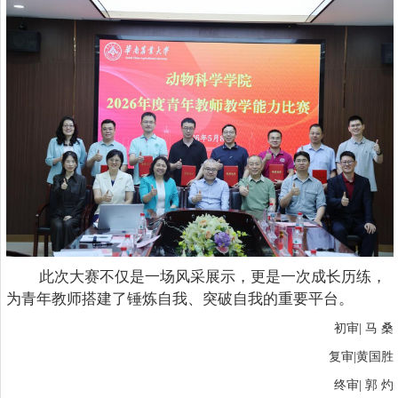
此次大赛不仅是一场风采展示，更是一次成长历练，
为青年教师搭建了锤炼自我、突破自我的重要平台。
初审| 马 桑
复审|黄国胜
终审| 郭 灼