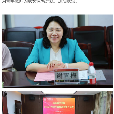
为青年教师的成长保驾护航、加油鼓劲。