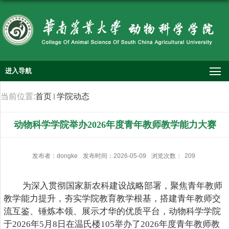
进入导航
当前位置:
首页
学院动态
动物科学学院举办2026年度青年教师教学能力大赛
发布者：dongke
发布时间：2026-05-09
浏览次数：
209
为深入贯彻国家新农科建设战略部署，聚焦青年教师
教学能力提升，夯实学院教育教学根基，搭建青年教师交
流互鉴、锤炼本领、展示才华的优质平台，
动物科学学院
于2026年5月8日在温氏楼105举办了2026年度青年教师教