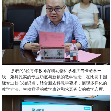
参赛的8位青年教师深耕动物科学相关专业教学一
线，兼具扎实的专业功底与新颖的教学理念，在比赛中围
绕专业核心知识点，结合新农科教学要求，展现多样化的
教学方法、生动鲜活的教学表达和求真务实的教学态度。