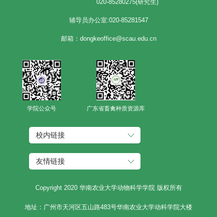
020-85280275(研究生)
辅导员办公室:020-85281547
邮箱：dongkeoffice@scau.edu.cn
学院公众号
广东省畜禽种质资源库
校内链接
友情链接
Copyright 2020 华南农业大学动物科学学院 版权所有
地址：广州市天河区五山路483号华南农业大学动科学院大楼