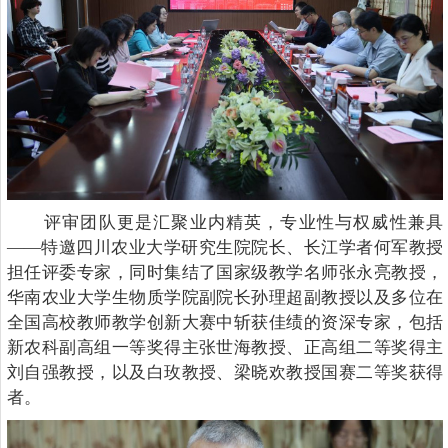
评审团队更是汇聚业内精英，专业性与权威性兼具
——特邀四川农业大学研究生院院长、长江学者何军教授
担任评委专家，同时集结了国家级教学名师张永亮教授，
华南农业大学生物质学院副院长孙理超副教授以及多位在
全国高校教师教学创新大赛中斩获佳绩的资深专家，包括
新农科副高组一等奖得主张世海教授、正高组二等奖得主
刘自强教授，以及白玫教授、梁晓欢教授国赛二等奖获得
者。