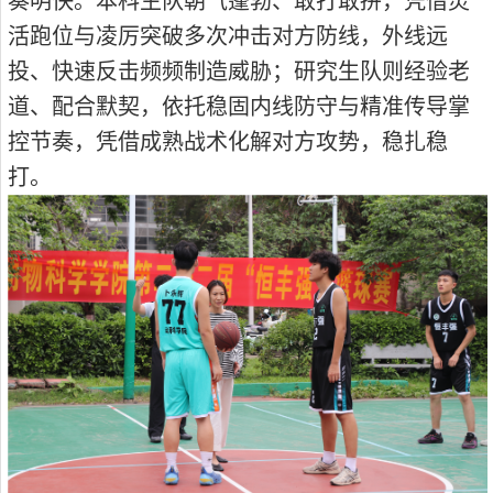
奏明快。本科生队朝气蓬勃、敢打敢拼，凭借灵
活跑位与凌厉突破多次冲击对方防线，外线远
投、快速反击频频制造威胁；研究生队则经验老
道、配合默契，依托稳固内线防守与精准传导掌
控节奏，凭借成熟战术化解对方攻势，稳扎稳
打。