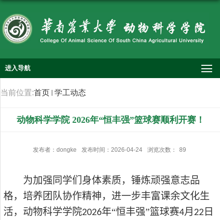
进入导航
当前位置:
首页
学工动态
动物科学学院 2026年“恒丰强”篮球赛顺利开赛！
发布者：dongke
发布时间：2026-04-24
浏览次数：
89
为加强同学们身体素质，锤炼顽强意志品
格，培养团队协作精神，进一步丰富课余文化生
活，动物科学学院
年“恒丰强”篮球赛
月
日
2026
4
22