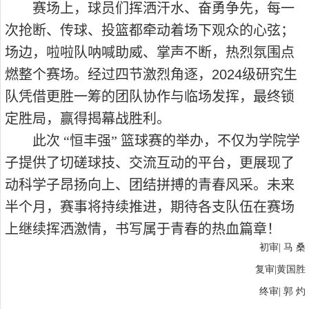
赛场上，球员们挥洒汗水、奋勇争先，每一
次抢断、传球、投篮都牵动着场下观众的心弦；
场边，啦啦队呐喊助威、掌声不断，热烈氛围点
燃整个赛场。经过四节激烈角逐，
2024
级研究生
队凭借更胜一筹的团队协作与临场发挥，最终锁
定胜局，赢得揭幕战胜利。
此次 “恒丰强” 篮球赛的举办，不仅为学院学
子提供了切磋球技、交流互动的平台，更展现了
动科学子昂扬向上、团结拼搏的青春风采。未来
半个月，赛事将持续推进，期待各支队伍在赛场
上继续挥洒激情，书写属于青春的热血篇章！
初审| 马 桑
复审|黄国胜
终审| 郭 灼