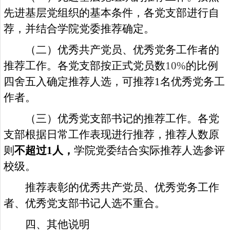
先进基层党组织的基本条件，各党支部进行自
荐，并结合学院党委推荐确定。
（二）优秀共产党员、优秀党务工作者的
推荐工作。各党支部按正式党员数
10%
的比例
四舍五入确定推荐人选，可推荐1名优秀党务工
作者。
（三）优秀党支部书记的推荐工作。各党
支部根据日常工作表现进行推荐，推荐人数原
则
不超过
1
人，
学院党委结合实际推荐人选参评
校级。
推荐表彰的优秀共产党员、优秀党务工作
者、优秀党支部书记人选不重合。
四、其他说明