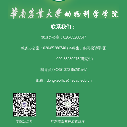
联系我们：
党政办公室：020-85280547
教务办公室：020-85280740 (本科生、实习投诉举报)
020-85280275(研究生)
辅导员办公室:020-85281547
邮箱：dongkeoffice@scau.edu.cn
学院公众号
广东省畜禽种质资源库