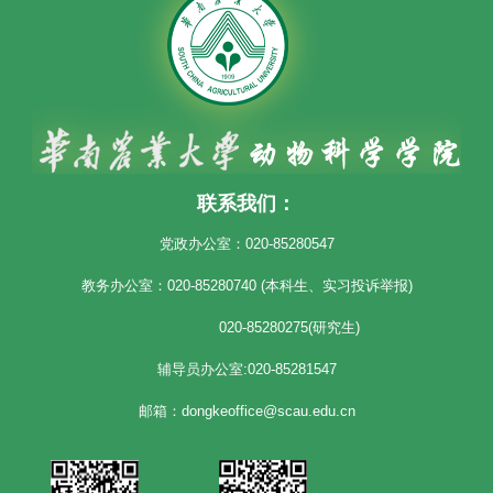
联系我们：
党政办公室：020-85280547
教务办公室：020-85280740 (本科生、实习投诉举报)
020-85280275(研究生)
辅导员办公室:020-85281547
邮箱：dongkeoffice@scau.edu.cn