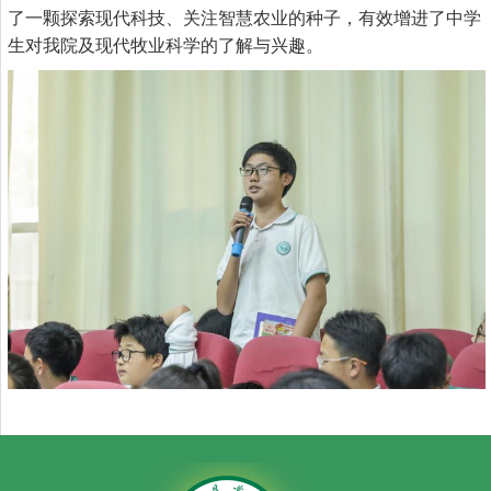
了一颗探索现代科技、关注智慧农业的种子，有效增进了中学
生对我院及现代牧业科学的了解与兴趣。