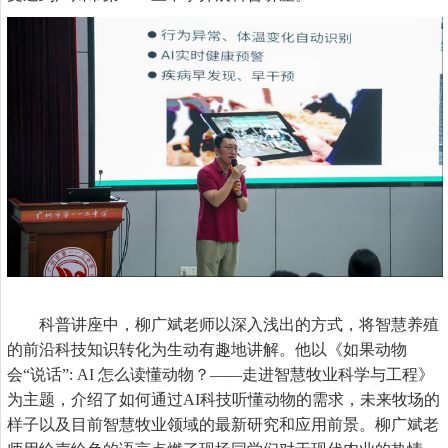
科普讲座中，柳广斌老师以深入浅出的方式，将智慧养殖
的前沿科技知识转化为生动有趣地讲解。他以《如果动物
会“说话”: AI 怎么读懂动物？——走进智慧牧业科学与工程》
为主题，介绍了如何通过AI科技听懂动物的需求，未来牧场的
样子以及目前智慧牧业领域的最新研究和应用前景。柳广斌老