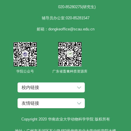
020-85280275(研究生)
辅导员办公室:020-85281547
邮箱：dongkeoffice@scau.edu.cn
学院公众号
广东省畜禽种质资源库
校内链接
友情链接
Copyright 2020 华南农业大学动物科学学院 版权所有
地址：广州市天河区五山路483号华南农业大学动科学院大楼