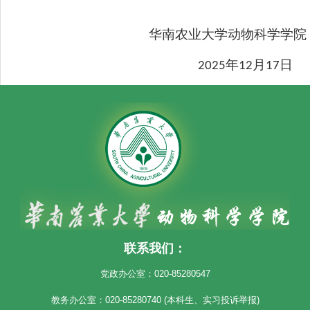
华南农业大学动物科学学院
年
月
日
2025
12
17
联系我们：
党政办公室：020-85280547
教务办公室：020-85280740 (本科生、实习投诉举报)