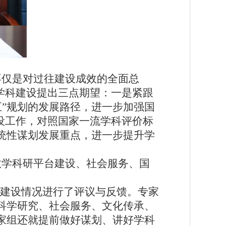
不仅是对过往建设成效的全面总
学科建设提出三点期望：一是紧跟
五五”规划的发展路径，进一步加强国
建设工作，对照国家一流学科评价标
统性谋划发展重点，进一步提升学
教学科研平台建设、社会服务、国
划建设情况进行了评议与反馈。专家
科学研究、社会服务、文化传承、
家组还就提前做好谋划、讲好学科