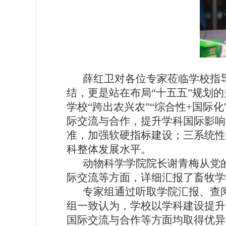
薛红卫对各位专家莅临学校指
结，更是站在布局“十五五”规划
学校“跨出农兴农”“综合性+国际
际交流与合作，提升学科国际影响
准，加强软硬指标建设；三系统性
科整体发展水平。
动物科学学院院长谢青梅从党
际交流等方面，详细汇报了畜牧学
专家组通过听取学院汇报、查
组一致认为，学校以学科建设提升
国际交流与合作等方面均取得优异