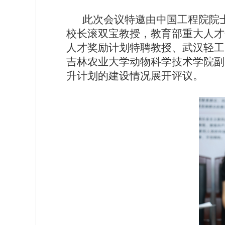
此次会议特邀由中国工程院院
校长滚双宝教授，教育部重大人才
人才奖励计划特聘教授、武汉轻工
吉林农业大学动物科学技术学院副
升计划的建设情况展开评议。