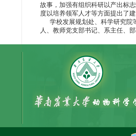
故事，加强有组织科研以产出标志
度以培养领军人才等方面提出了建
学校发展规划处、科学研究院
人、教师党支部书记、系主任、部