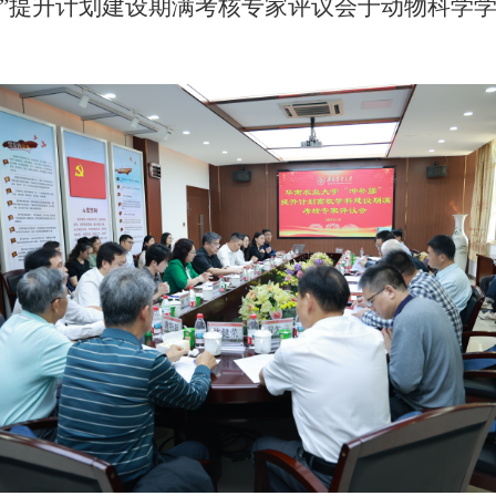
补强”提升计划建设期满考核专家评议会于动物科学学