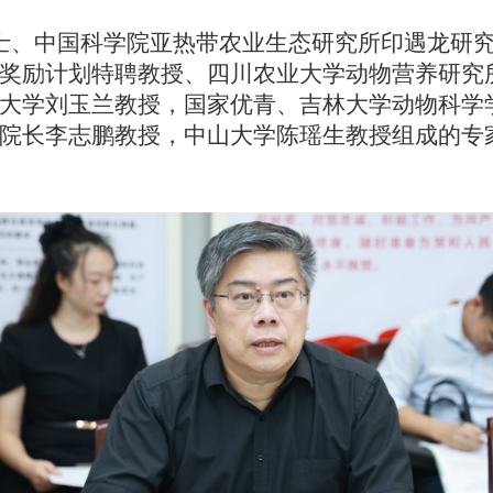
士、中国科学院亚热带农业生态研究所印遇龙研
奖励计划特聘教授、四川农业大学动物营养研究
大学刘玉兰教授，国家优青、吉林大学动物科学
院长李志鹏教授，中山大学陈瑶生教授组成的专家