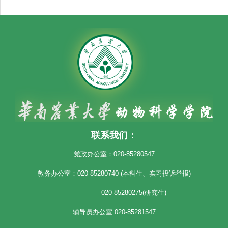
联系我们：
党政办公室：020-85280547
教务办公室：020-85280740 (本科生、实习投诉举报)
020-85280275(研究生)
辅导员办公室:020-85281547