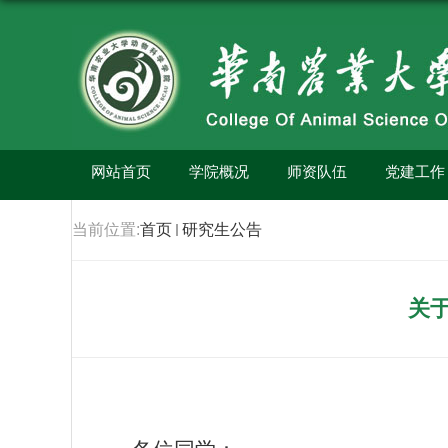
网站首页
学院概况
师资队伍
党建工作
当前位置:
首页
研究生公告
关