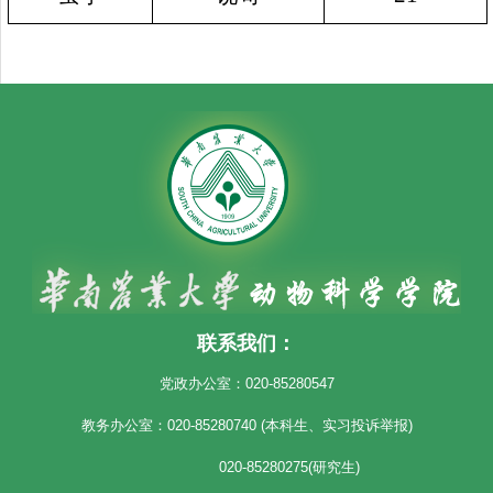
联系我们：
党政办公室：020-85280547
教务办公室：020-85280740 (本科生、实习投诉举报)
020-85280275(研究生)