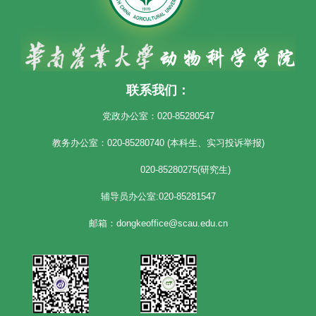
联系我们：
党政办公室：020-85280547
教务办公室：020-85280740 (本科生、实习投诉举报)
020-85280275(研究生)
辅导员办公室:020-85281547
邮箱：dongkeoffice@scau.edu.cn