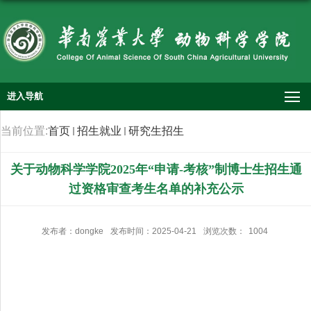
进入导航
当前位置:
首页
招生就业
研究生招生
关于动物科学学院2025年“申请-考核”制博士生招生通
过资格审查考生名单的补充公示
发布者：dongke
发布时间：2025-04-21
浏览次数：
1004