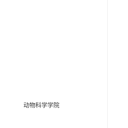
动物科学学院