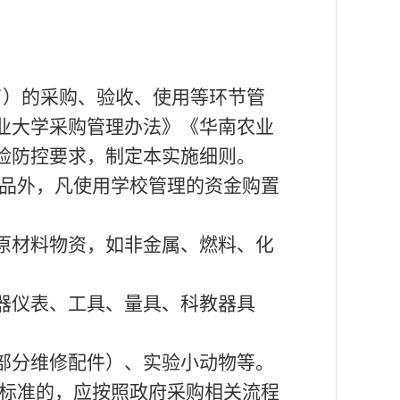
”）的采购、验收、使用等环节管
业大学采购管理办法》《华南农业
险防控要求，制定本实施细则。
品外，凡使用学校管理的资金购置
原材料物资，如非金属、燃料、化
器仪表、工具、量具、科教器具
部分维修配件）、实验小动物等。
标准的，应按照政府采购相关流程