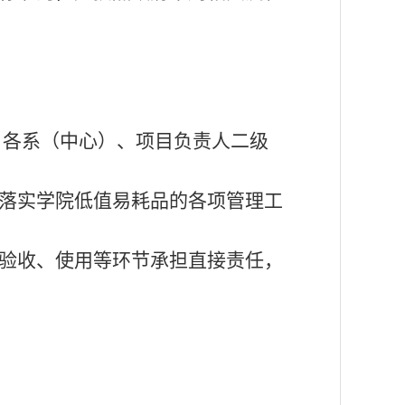
，各系（中心）、项目负责人二级
落实学院低值易耗品的各项管理工
验收、使用等环节承担直接责任，