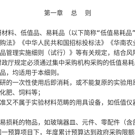
第一章 总 则
材料、低值品、易耗品（以下简称“低值易耗品
购法》《中华人民共和国招标投标法》《华南农
品管理实施细则（试行）》等有关规定，结合风
政厅规定必须通过集中采购机构采购的低值易耗
品，均适用于本细则。
研的一次性使用后即消耗，或不能复原的实验用
化肥、饲料等；
准又不属于实验材料范畴的用具设备，如低值仪
易损耗的物品，如玻璃器皿、元件、零配件（含
一预算项目下，年度累计预算达到政府采购限额