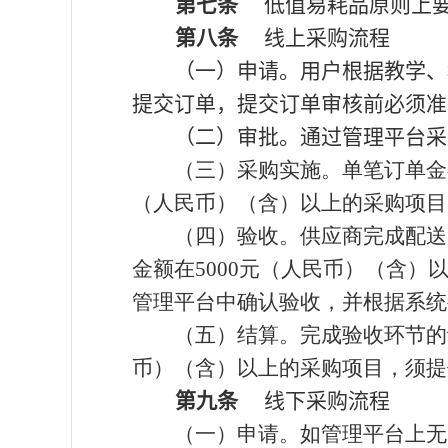
第七条
低值易耗品原则上要
第八条
线上采购流程
（一）申请。用户根据教学、
提交订单，提交订单审核前必须准
（二）审批。通过管理平台采
（三）采购实施。单笔订单金
（人民币）（含）以上的采购项目
（四）验收。供应商完成配送
金额在
5000
元（人民币）（含）
管理平台中确认验收，并根据系统
（五）结算。完成验收环节的
币）（含）以上的采购项目，须提
第九条
线下采购流程
（一）申请。如管理平台上无