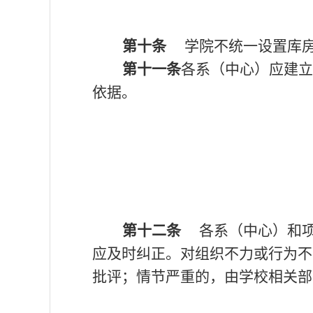
第十条
学院不统一设置库房
第十一条
各系（中心）应建
依据。
第十二条
各系（中心）和项
应及时纠正。对组织不力或行为不
批评；情节严重的，由学校相关部