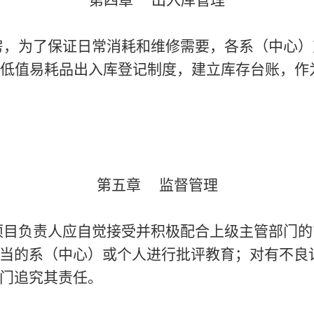
第四章 出入库管理
，为了保证日常消耗和维修需要，各系（中心）
立低值易耗品出入库登记制度，建立库存台账，作
第五章 监督管理
目负责人应自觉接受并积极配合上级主管部门的
当的系（中心）或个人进行批评教育；对有不良
门追究其责任。