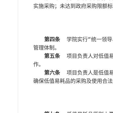
实施采购；未达到政府采购限额标
第四条
学院实行“统一领导
管理体制。
第五条
项目负责人对低值易
作。
第六条
项目负责人是低值易
确保低值易耗品的采购及使用合法