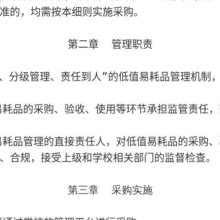
准的，均需按本细则实施采购。
第二章 管理职责
、分级管理、责任到人”的低值易耗品管理机制
耗品的采购、验收、使用等环节承担监管责任，
耗品管理的直接责任人，对低值易耗品的采购、
、合规，接受上级和学校相关部门的监督检查。
第三章 采购实施