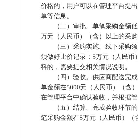
价格的，用户可以在管理平台提出
单等信息。
（二）审批。单笔采购金额低
万元（人民币）（含）以上的采购
（三）采购实施。线下采购须
须做好比价记录；
5
万元（人民币
料的，需要提交相关情况说明。
（四）验收。供应商配送完成
单金额在
5000
元（人民币）（含
在管理平台中确认验收，并根据管
（五）结算。完成验收环节的
笔采购金额在
5
万元（人民币）（