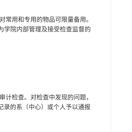
对常用和专用的物品可限量备用。
为学院内部管理及接受检查监督的
审计检查。对检查中发现的问题，
记录的系（中心）或个人予以通报