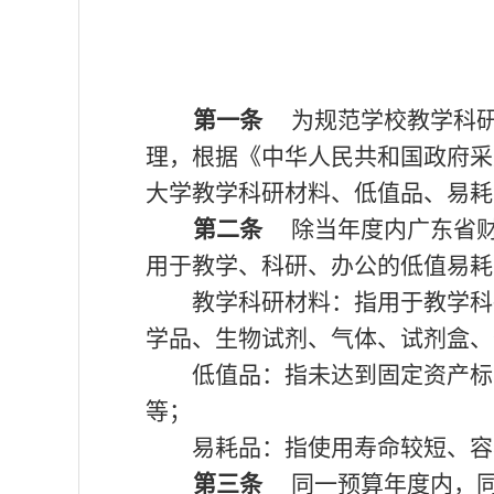
第一条
为规范学校教学科研
理，根据《中华人民共和国政府采
大学教学科研材料、低值品、易耗
第二条
除当年度内广东省财
用于教学、科研、办公的低值易耗
教学科研材料：指用于教学科
学品、生物试剂、气体、试剂盒、
低值品：指未达到固定资产标
等；
易耗品：指使用寿命较短、容
第三条
同一预算年度内，同