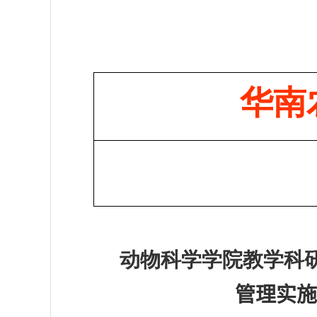
华南
动物科学学院教学科研
管理实施