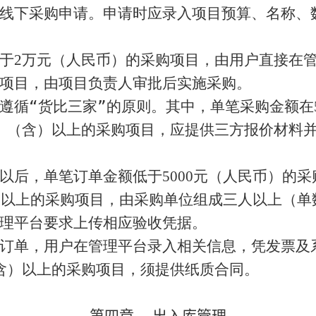
线下采购申请。申请时应录入项目预算、名称、
于
2
万元（人民币）的采购项目，由用户直接在
项目，由项目负责人审批后实施采购。
遵循“货比三家”的原则。其中，单笔采购金额在
）（含）以上的采购项目，应提供三方报价材料
以后，单笔订单金额低于
5000
元（人民币）的采
）以上的采购项目，由采购单位组成三人以上（单
理平台要求上传相应验收凭据。
订单，用户在管理平台录入相关信息，凭发票及
含）以上的采购项目，须提供纸质合同。