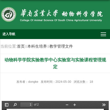
进入导航
当前位置:
首页
本科生培养
教学管理文件
动物科学学院实验教学中心实验室与实验课程管理规
定
发布者：dongke
发布时间：2024-05-30
浏览次数：
18