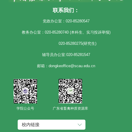
联系我们：
党政办公室：020-85280547
教务办公室：020-85280740 (本科生、实习投诉举报)
020-85280275(研究生)
辅导员办公室:020-85281547
邮箱：dongkeoffice@scau.edu.cn
学院公众号
广东省畜禽种质资源库
校内链接