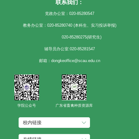
联系我们：
党政办公室：020-85280547
教务办公室：020-85280740 (本科生、实习投诉举报)
020-85280275(研究生)
辅导员办公室:020-85281547
邮箱：dongkeoffice@scau.edu.cn
学院公众号
广东省畜禽种质资源库
校内链接