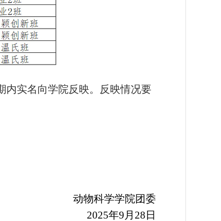
期内实名向学院反映。反映情况要
。
动物科学学院团委
2025
年
9
月
28
日