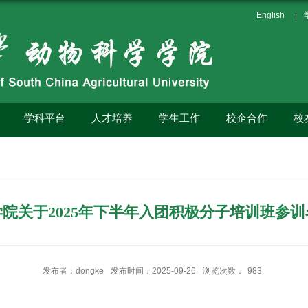
English
|
学科平台
人才培养
学生工作
校企合作
校
院关于2025年下半年入团积极分子培训班参
发布者：dongke
发布时间：2025-09-26
浏览次数：
983