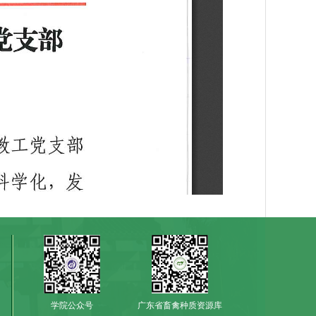
学院公众号
广东省畜禽种质资源库