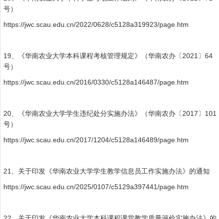
号）
https://jwc.scau.edu.cn/2022/0628/c5128a319923/page.htm
19、《华南农业大学本科课程考核管理规定》（华南农办〔2021〕64
号）
https://jwc.scau.edu.cn/2016/0330/c5128a146487/page.htm
20、
《华南农业大学学生违纪处分实施办法》（华南农办〔2017〕101
号）
https://jwc.scau.edu.cn/2017/1204/c5128a146489/page.htm
21、
关于印发《华南农业大学学生教学信息员工作实施办法》的通知
https://jwc.scau.edu.cn/2025/0107/c5129a397441/page.htm
22、关于印发《华南农业大学本科课程课堂教学质量评价实施办法》的