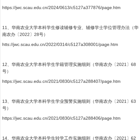
https://jwc.scau.edu.cn/2024/0613/c5127a377876/page.htm
11、华南农业大学本科学生修读辅修专业、辅修学士学位管理办法（华
南农办〔2022〕28号）
htts://jwc.scau.edu.cn/2022/0314/c5127a308001/page.htm
12、华南农业大学本科学生学籍管理实施细则（华南农办〔2021〕68
号）
https://jwc.scau.edu.cn/2021/0830/c5127a288407/page.htm
13、华南农业大学本科学生学业预警实施细则（华南农办〔2021〕63
号）
https://jwc.scau.edu.cn/2021/0830/c5127a288406/page.htm
14、华南农业大学本科学生转学工作实施细则（华南农办〔2021〕62