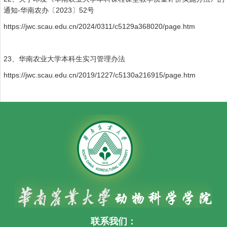
通知-华南农办〔2023〕52号
https://jwc.scau.edu.cn/2024/0311/c5129a368020/page.htm
23、华南农业大学本科生实习管理办法
https://jwc.scau.edu.cn/2019/1227/c5130a216915/page.htm
联系我们：