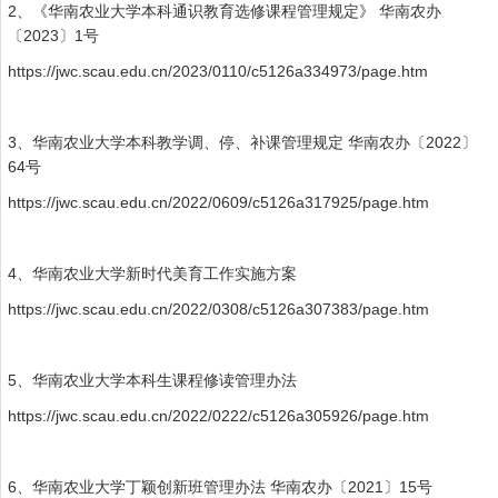
2、《华南农业大学本科通识教育选修课程管理规定》 华南农办
〔2023〕1号
https://jwc.scau.edu.cn/2023/0110/c5126a334973/page.htm
3、华南农业大学本科教学调、停、补课管理规定 华南农办〔2022〕
64号
https://jwc.scau.edu.cn/2022/0609/c5126a317925/page.htm
4、华南农业大学新时代美育工作实施方案
https://jwc.scau.edu.cn/2022/0308/c5126a307383/page.htm
5、华南农业大学本科生课程修读管理办法
https://jwc.scau.edu.cn/2022/0222/c5126a305926/page.htm
6、华南农业大学丁颖创新班管理办法 华南农办〔2021〕15号