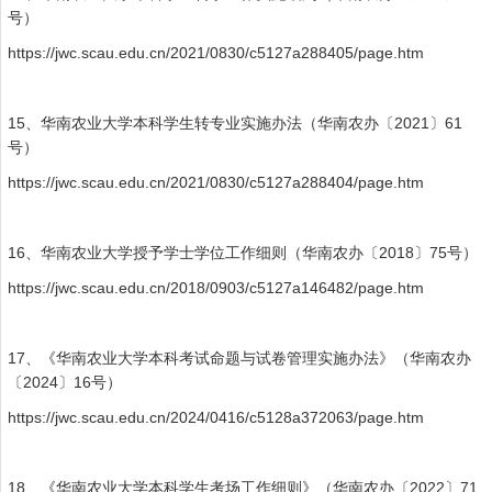
号）
https://jwc.scau.edu.cn/2021/0830/c5127a288405/page.htm
15、华南农业大学本科学生转专业实施办法（华南农办〔2021〕61
号）
https://jwc.scau.edu.cn/2021/0830/c5127a288404/page.htm
16、
华南农业大学授予学士学位工作细则（华南农办〔2018〕75号）
https://jwc.scau.edu.cn/2018/0903/c5127a146482/page.htm
17、《华南农业大学本科考试命题与试卷管理实施办法》（华南农办
〔2024〕16号）
https://jwc.scau.edu.cn/2024/0416/c5128a372063/page.htm
18、《华南农业大学本科学生考场工作细则》（华南农办〔2022〕71