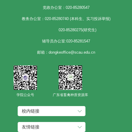
党政办公室：020-85280547
教务办公室：020-85280740 (本科生、实习投诉举报)
020-85280275(研究生)
辅导员办公室:020-85281547
邮箱：dongkeoffice@scau.edu.cn
学院公众号
广东省畜禽种质资源库
校内链接
友情链接