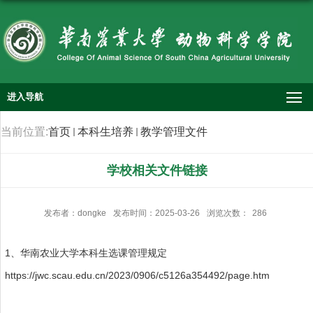
进入导航
当前位置:
首页
本科生培养
教学管理文件
学校相关文件链接
发布者：dongke
发布时间：2025-03-26
浏览次数：
286
1、华南农业大学本科生选课管理规定
https://jwc.scau.edu.cn/2023/0906/c5126a354492/page.htm